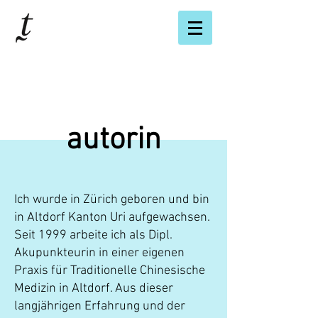
autorin
Ich wurde in Zürich geboren und bin
in Altdorf Kanton Uri aufgewachsen.
Seit 1999 arbeite ich als Dipl.
Akupunkteurin in einer eigenen
Praxis für Traditionelle Chinesische
Medizin in Altdorf. Aus dieser
langjährigen Erfahrung und der